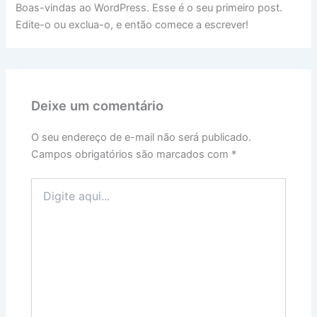
Boas-vindas ao WordPress. Esse é o seu primeiro post.
Edite-o ou exclua-o, e então comece a escrever!
Deixe um comentário
O seu endereço de e-mail não será publicado.
Campos obrigatórios são marcados com
*
Digite
aqui...