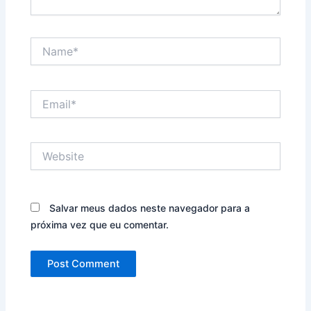
Name*
Email*
Website
Salvar meus dados neste navegador para a
próxima vez que eu comentar.